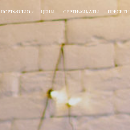
ПОРТФОЛИО
ЦЕНЫ
СЕРТИФИКАТЫ
ПРЕСЕТЫ