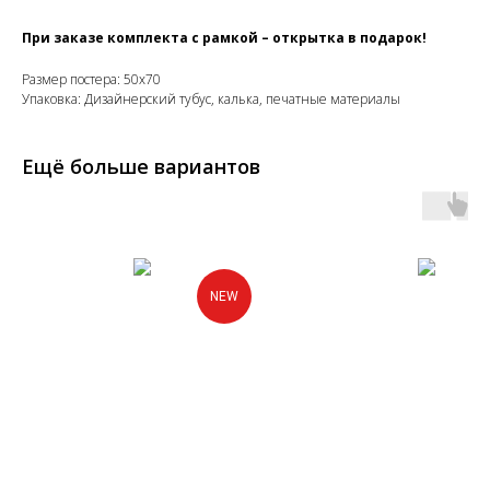
При заказе комплекта с рамкой – открытка в подарок!
Размер постера: 50х70
Упаковка: Дизайнерский тубус, калька, печатные материалы
Ещё больше вариантов
NEW