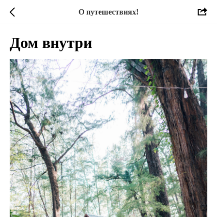
О путешествиях!
Дом внутри