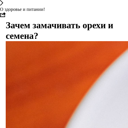
О здоровье и питании!
Зачем замачивать орехи и
семена?