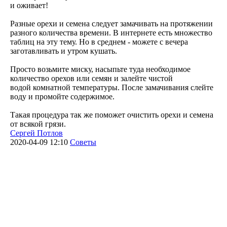
и оживает!
Разные орехи и семена следует замачивать на протяжении
разного количества времени. В интернете есть множество
таблиц на эту тему. Но в среднем - можете с вечера
заготавливать и утром кушать.
Просто возьмите миску, насыпьте туда необходимое
количество орехов или семян и залейте чистой
водой комнатной температуры. После замачивания слейте
воду и промойте содержимое.
Такая процедура так же поможет очистить орехи и семена
от всякой грязи.
Сергей Потлов
2020-04-09 12:10
Советы